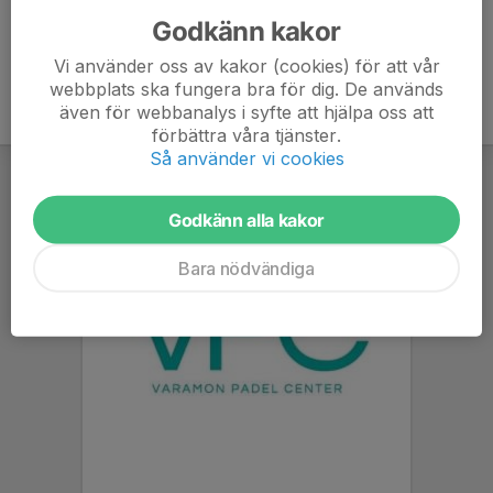
Godkänn kakor
Vi använder oss av kakor (cookies) för att vår
webbplats ska fungera bra för dig. De används
även för webbanalys i syfte att hjälpa oss att
förbättra våra tjänster.
Så använder vi cookies
Godkänn alla kakor
Bara nödvändiga