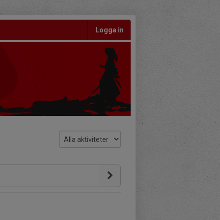
Logga in