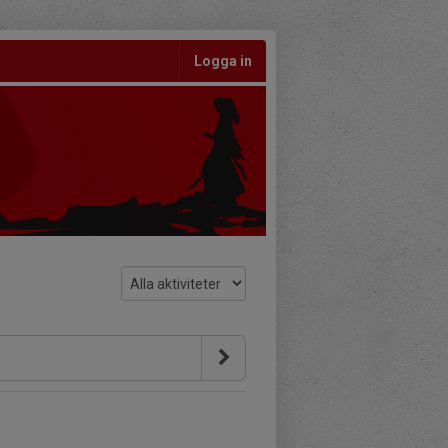
Logga in