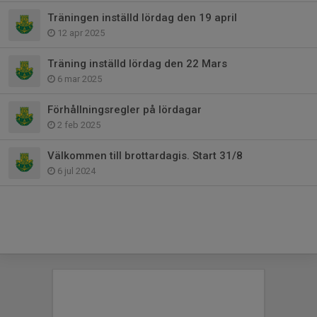
Träningen inställd lördag den 19 april
12 apr 2025
Träning inställd lördag den 22 Mars
6 mar 2025
Förhållningsregler på lördagar
2 feb 2025
Välkommen till brottardagis. Start 31/8
6 jul 2024