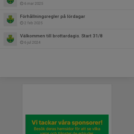
6 mar 2025
Förhållningsregler på lördagar
2 feb 2025
Välkommen till brottardagis. Start 31/8
6 jul 2024