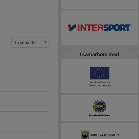
I samarbete med