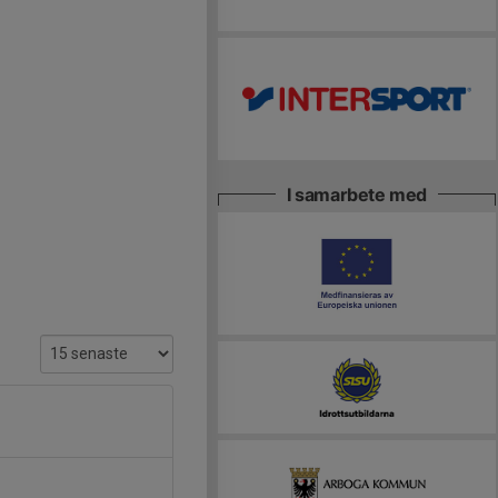
I samarbete med