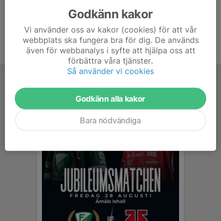
Godkänn kakor
Vi använder oss av kakor (cookies) för att vår
webbplats ska fungera bra för dig. De används
även för webbanalys i syfte att hjälpa oss att
förbättra våra tjänster.
Så använder vi cookies
Godkänn alla kakor
Bara nödvändiga