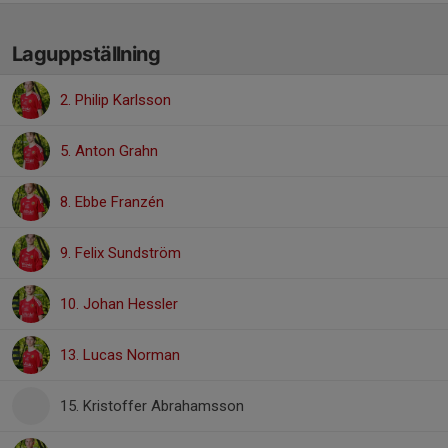
Laguppställning
2. Philip Karlsson
5. Anton Grahn
8. Ebbe Franzén
9. Felix Sundström
10. Johan Hessler
13. Lucas Norman
15. Kristoffer Abrahamsson