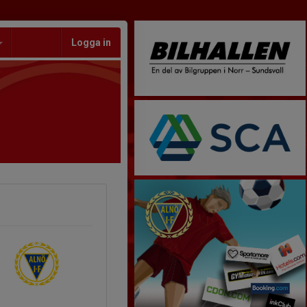
Logga in