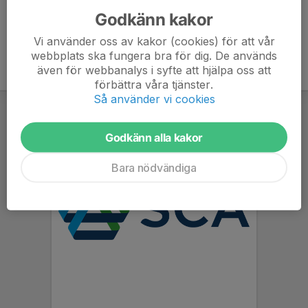
Godkänn kakor
Vi använder oss av kakor (cookies) för att vår
webbplats ska fungera bra för dig. De används
även för webbanalys i syfte att hjälpa oss att
förbättra våra tjänster.
Så använder vi cookies
Godkänn alla kakor
Bara nödvändiga