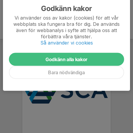
Godkänn kakor
Vi använder oss av kakor (cookies) för att vår
webbplats ska fungera bra för dig. De används
även för webbanalys i syfte att hjälpa oss att
förbättra våra tjänster.
Så använder vi cookies
Godkänn alla kakor
Bara nödvändiga