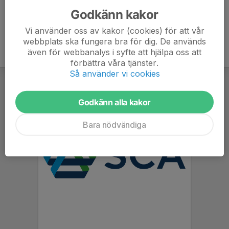
Godkänn kakor
Vi använder oss av kakor (cookies) för att vår
webbplats ska fungera bra för dig. De används
även för webbanalys i syfte att hjälpa oss att
förbättra våra tjänster.
Så använder vi cookies
Godkänn alla kakor
Bara nödvändiga