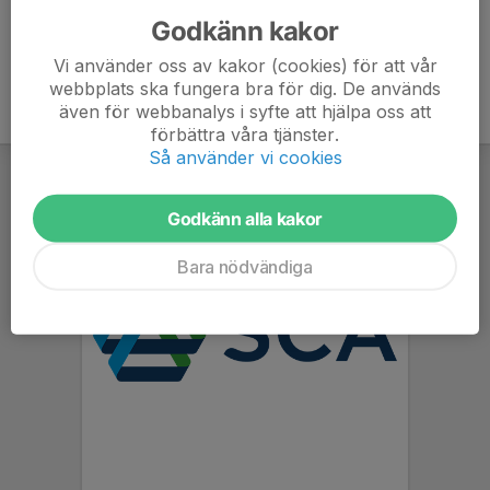
Godkänn kakor
Vi använder oss av kakor (cookies) för att vår
webbplats ska fungera bra för dig. De används
även för webbanalys i syfte att hjälpa oss att
förbättra våra tjänster.
Så använder vi cookies
Godkänn alla kakor
Bara nödvändiga