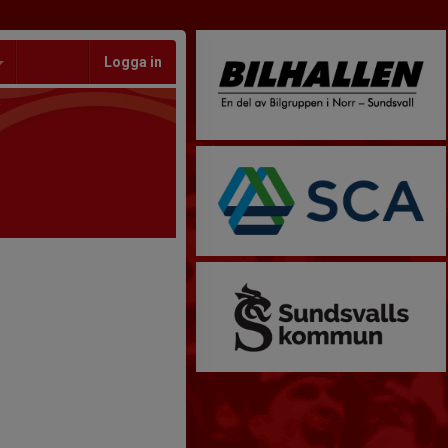
Logga in