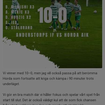
Vi vinner med 10–0, men jag vill också passa på att berömma
Horda som fortsatte att kriga och kämpa i 90 minuter trots
underläget.
Vi gör en bra match där vi håller fokus och spelar vårt spel från
start till slut. Det är också väldigt kul att de som fick chansen