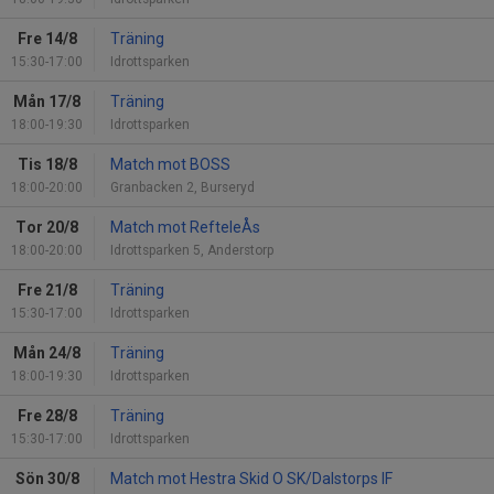
Fre 14/8
Träning
15:30-17:00
Idrottsparken
Mån 17/8
Träning
18:00-19:30
Idrottsparken
Tis 18/8
Match mot BOSS
18:00-20:00
Granbacken 2, Burseryd
Tor 20/8
Match mot RefteleÅs
18:00-20:00
Idrottsparken 5, Anderstorp
Fre 21/8
Träning
15:30-17:00
Idrottsparken
Mån 24/8
Träning
18:00-19:30
Idrottsparken
Fre 28/8
Träning
15:30-17:00
Idrottsparken
Sön 30/8
Match mot Hestra Skid O SK/Dalstorps IF