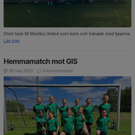
Stort tack till Westbo United som kom och tränade med tjejerna.
Läs mer
Hemmamatch mot GIS
28 maj 2023
0 kommentarer