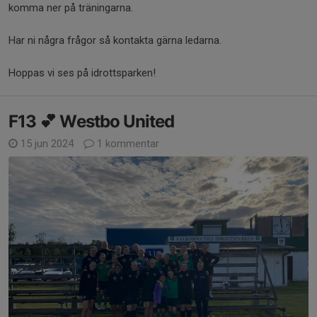
komma ner på träningarna.
Har ni några frågor så kontakta gärna ledarna.
Hoppas vi ses på idrottsparken!
F13 💕 Westbo United
15 jun 2024
1 kommentar