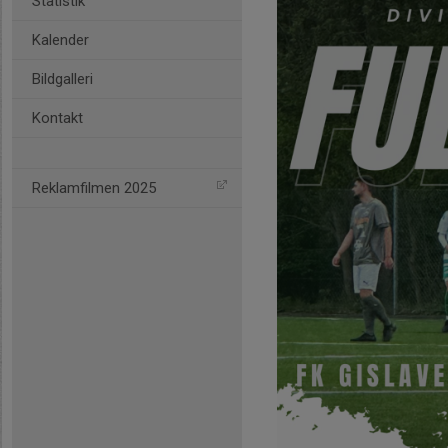
Statistik
Kalender
Bildgalleri
Kontakt
Reklamfilmen 2025