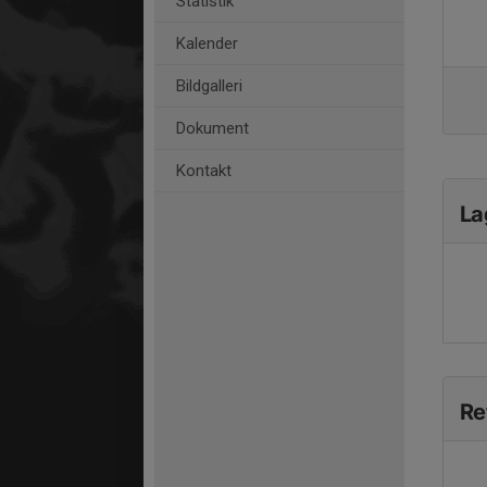
Statistik
Kalender
Bildgalleri
Dokument
Kontakt
La
Re