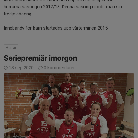
herrarna säsongen 2012/13. Denna säsong gjorde man sin
tredje säsong.
Innebandy för barn startades upp vårterminen 2015.
Herrar
Seriepremiär imorgon
18 sep 2020
0 kommentarer