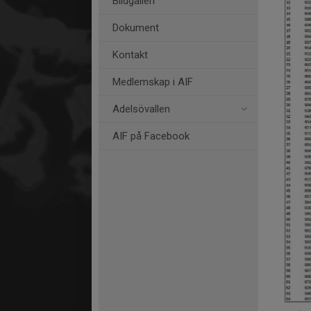
Bildgalleri
Dokument
Kontakt
Medlemskap i AIF
Adelsövallen
AIF på Facebook