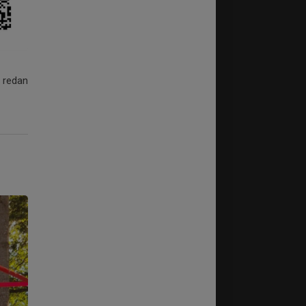
r redan