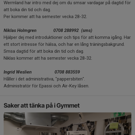
Wermland har intro med dej om du smsar vardagar på dagtid för
att boka din tid och dag.
Per kommer att ha semester vecka 28-32.
Niklas Holmgren
0708 288992 (sms)
Hjälper dej med introduktioner och tips för att komma igång. Har
ett stort intresse för hälsa, och har en lång träningsbakgrund.
Smsa dagtid för att boka din tid och dag.
Niklas kommer att ha semester vecka 28-32.
Ingrid Weslien
0708 883559
Håller i det administrativa, "pappersbiten".
Administratör för Epassi och Air-Key låsen.
Saker att tänka på i Gymmet