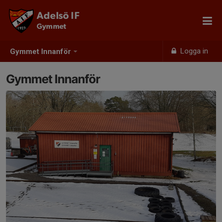
Adelsö IF
Gymmet
Logga in
Gymmet Innanför
Gymmet Innanför