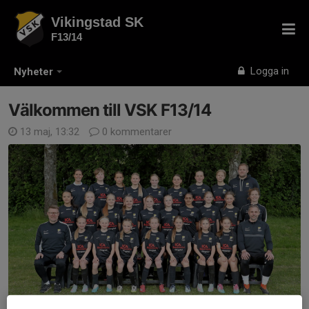
Vikingstad SK
F13/14
Logga in
Nyheter
Välkommen till VSK F13/14
13 maj, 13:32
0 kommentarer