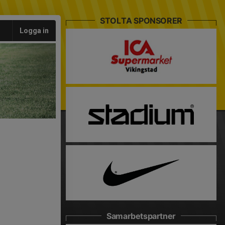
STOLTA SPONSORER
Logga in
Samarbetspartner