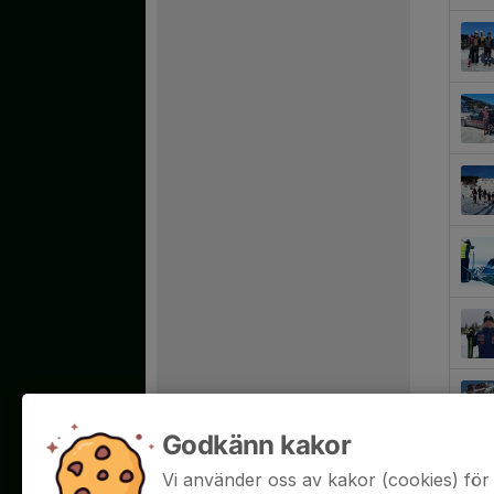
Godkänn kakor
Vi använder oss av kakor (cookies) för 