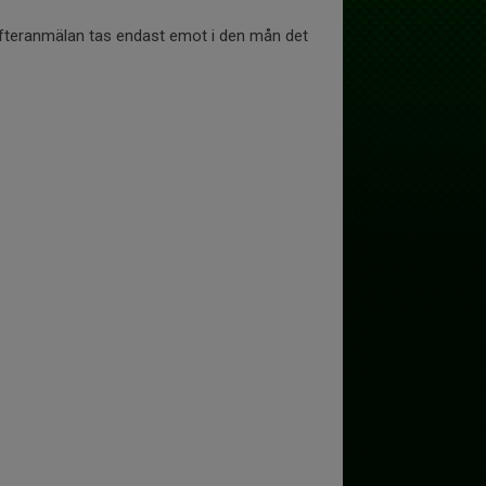
fteranmälan tas endast emot i den mån det