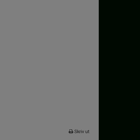
Skriv ut