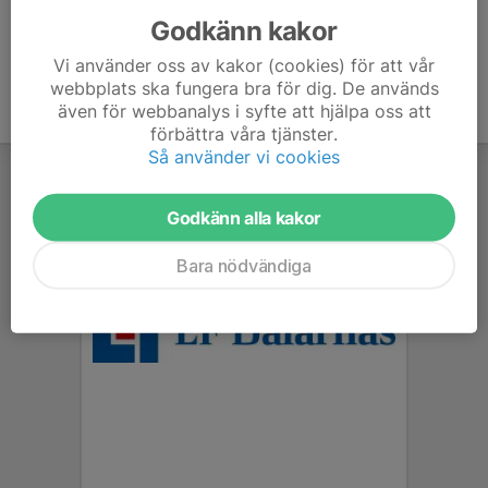
Godkänn kakor
Vi använder oss av kakor (cookies) för att vår
webbplats ska fungera bra för dig. De används
även för webbanalys i syfte att hjälpa oss att
förbättra våra tjänster.
Så använder vi cookies
Godkänn alla kakor
Bara nödvändiga