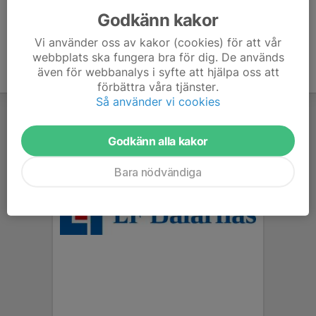
Godkänn kakor
Vi använder oss av kakor (cookies) för att vår
webbplats ska fungera bra för dig. De används
även för webbanalys i syfte att hjälpa oss att
förbättra våra tjänster.
Så använder vi cookies
Godkänn alla kakor
Bara nödvändiga