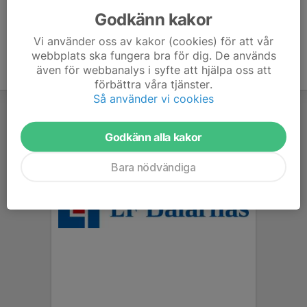
Godkänn kakor
Vi använder oss av kakor (cookies) för att vår
webbplats ska fungera bra för dig. De används
även för webbanalys i syfte att hjälpa oss att
förbättra våra tjänster.
Så använder vi cookies
Godkänn alla kakor
Bara nödvändiga