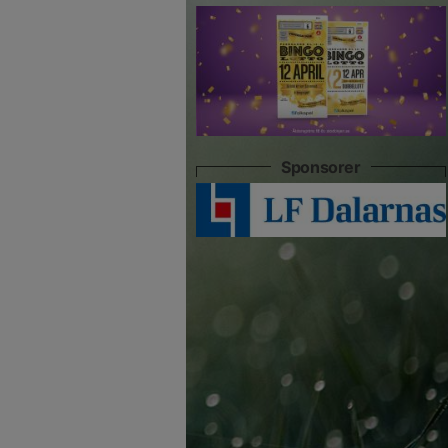
Sponsorer