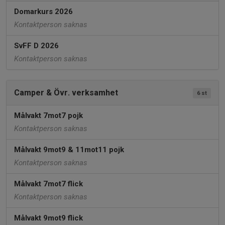
Domarkurs 2026
Kontaktperson saknas
SvFF D 2026
Kontaktperson saknas
Camper & Övr. verksamhet
6 st
Målvakt 7mot7 pojk
Kontaktperson saknas
Målvakt 9mot9 & 11mot11 pojk
Kontaktperson saknas
Målvakt 7mot7 flick
Kontaktperson saknas
Målvakt 9mot9 flick