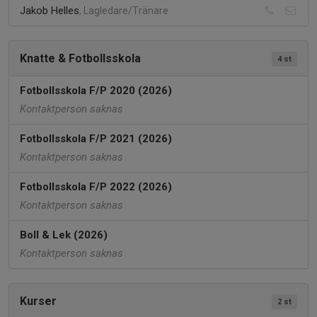
Jakob Helles
, Lagledare/Tränare
Knatte & Fotbollsskola
4 st
Fotbollsskola F/P 2020 (2026)
Kontaktperson saknas
Fotbollsskola F/P 2021 (2026)
Kontaktperson saknas
Fotbollsskola F/P 2022 (2026)
Kontaktperson saknas
Boll & Lek (2026)
Kontaktperson saknas
Kurser
2 st