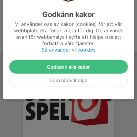
Godkänn kakor
Vi använder oss av kakor (cookies) för att vår
webbplats ska fungera bra för dig. De används
även för webbanalys i syfte att hjälpa oss att
förbättra våra tjänster.
Så använder vi cookies
Godkänn alla kakor
Bara nödvändiga