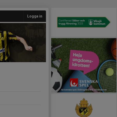
Logga in