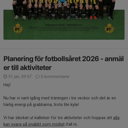
Planering för fotbollsåret 2026 - anmäl
er till aktiviteter
31 jan, 09:57
0 kommentarer
Hej!
Nu har vi varit igång med träningen i tre veckor och det är en
härlig energi på grabbarna, trots lite kyla!
Vi har skickat ut kallelser för tre aktiviteter och hoppas att
alla
kan svara så snabbt som möjligt
ifall ni...