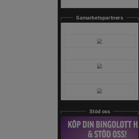
Samarbetspartners
Stöd oss