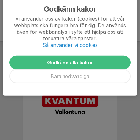
Godkänn kakor
Vi använder oss av kakor (cookies) för att vår
webbplats ska fungera bra för dig. De används
även för webbanalys i syfte att hjälpa oss att
förbättra våra tjänster.
Så använder vi cookies
Godkänn alla kakor
Bara nödvändiga