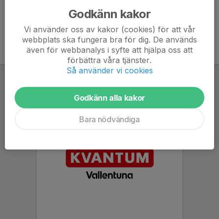
Godkänn kakor
Vi använder oss av kakor (cookies) för att vår
webbplats ska fungera bra för dig. De används
även för webbanalys i syfte att hjälpa oss att
förbättra våra tjänster.
Så använder vi cookies
Godkänn alla kakor
Bara nödvändiga