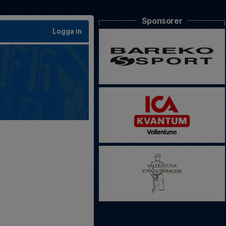
Sponsorer
Logga in