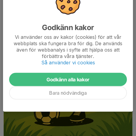
Godkänn kakor
Vi använder oss av kakor (cookies) för att vår
webbplats ska fungera bra för dig. De används
även för webbanalys i syfte att hjälpa oss att
förbättra våra tjänster.
Så använder vi cookies
Godkänn alla kakor
Bara nödvändiga