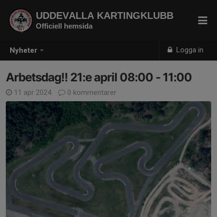
UDDEVALLA KARTINGKLUBB
Officiell hemsida
Logga in
Nyheter
Arbetsdag!! 21:e april 08:00 - 11:00
11 apr 2024
0 kommentarer