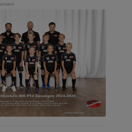
entarer