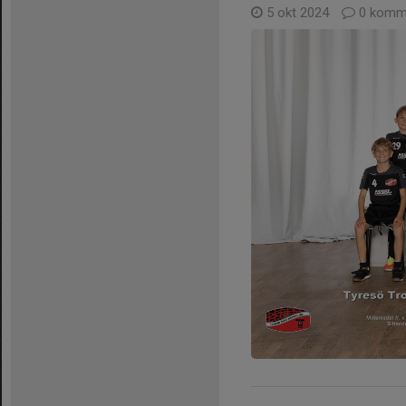
5 okt 2024
0 komm