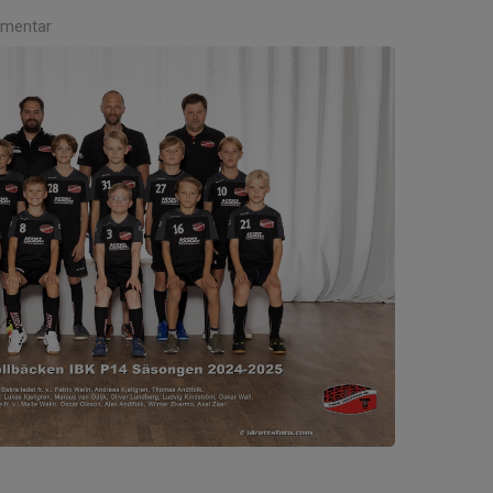
mentar