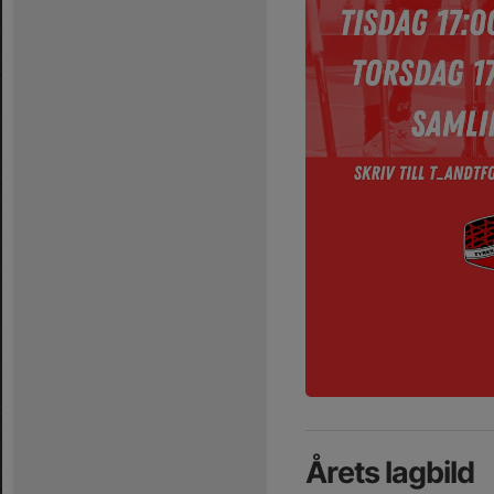
Årets lagbild