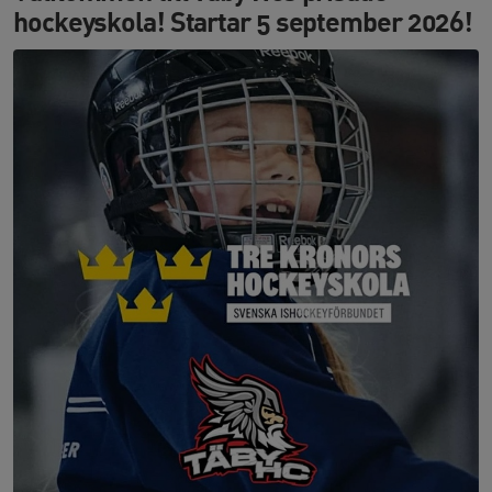
hockeyskola! Startar 5 september 2026!