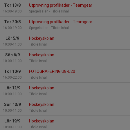
Tor 13/8
Utprovning profilkäder - Teamgear
16:00-19:00
Spegelsalen - Tibble Ishall
Tor 20/8
Utprovning profilkäder - Teamgear
16:00-19:00
Spegelsalen - Tibble Ishall
Lör 5/9
Hockeyskolan
10:00-11:00
Tibble Ishall
Sön 6/9
Hockeyskolan
10:00-11:00
Tibble Ishall
Tor 10/9
FOTOGRAFERING U8-U20
16:00-22:00
Tibble Ishall
Lör 12/9
Hockeyskolan
10:00-11:00
Tibble Ishall
Sön 13/9
Hockeyskolan
10:00-11:00
Tibble Ishall
Lör 19/9
Hockeyskolan
10:00-11:00
Tibble Ishall