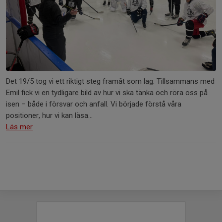
Det 19/5 tog vi ett riktigt steg framåt som lag. Tillsammans med
Emil fick vi en tydligare bild av hur vi ska tänka och röra oss på
isen – både i försvar och anfall. Vi började förstå våra
positioner, hur vi kan läsa...
Läs mer