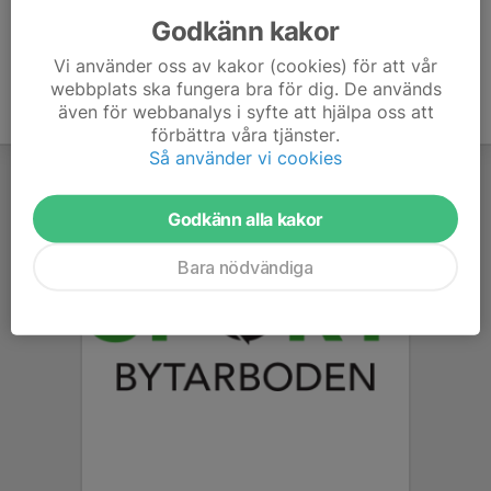
Godkänn kakor
Vi använder oss av kakor (cookies) för att vår
webbplats ska fungera bra för dig. De används
även för webbanalys i syfte att hjälpa oss att
förbättra våra tjänster.
Så använder vi cookies
Godkänn alla kakor
Bara nödvändiga