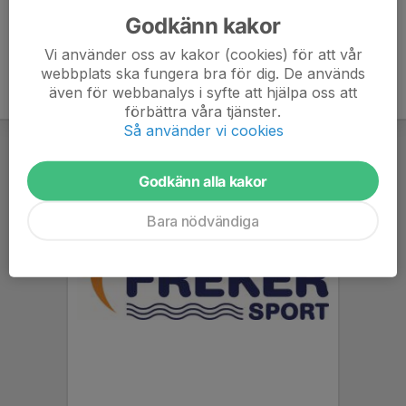
Godkänn kakor
Vi använder oss av kakor (cookies) för att vår
webbplats ska fungera bra för dig. De används
även för webbanalys i syfte att hjälpa oss att
förbättra våra tjänster.
Så använder vi cookies
Godkänn alla kakor
Bara nödvändiga