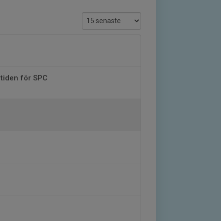
tiden för SPC