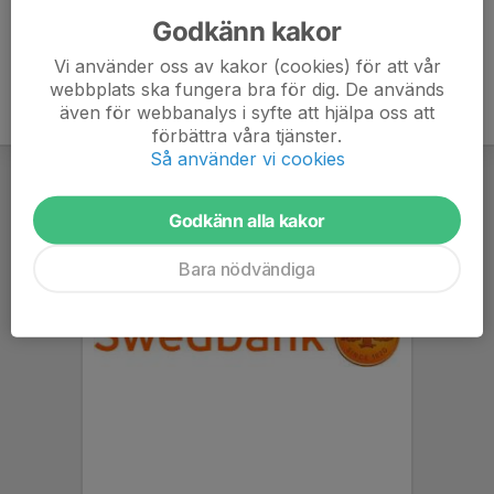
Godkänn kakor
Vi använder oss av kakor (cookies) för att vår
webbplats ska fungera bra för dig. De används
även för webbanalys i syfte att hjälpa oss att
förbättra våra tjänster.
Så använder vi cookies
Godkänn alla kakor
Bara nödvändiga