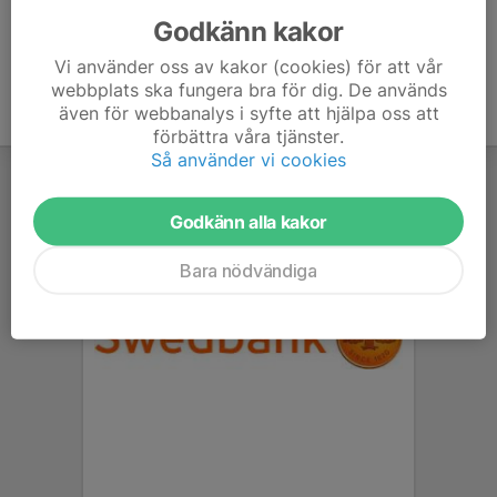
Godkänn kakor
Vi använder oss av kakor (cookies) för att vår
webbplats ska fungera bra för dig. De används
även för webbanalys i syfte att hjälpa oss att
förbättra våra tjänster.
Så använder vi cookies
Godkänn alla kakor
Bara nödvändiga