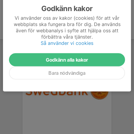
Godkänn kakor
Vi använder oss av kakor (cookies) för att vår
webbplats ska fungera bra för dig. De används
även för webbanalys i syfte att hjälpa oss att
förbättra våra tjänster.
Så använder vi cookies
Godkänn alla kakor
Bara nödvändiga