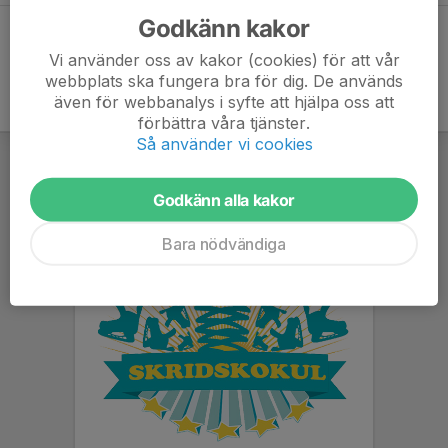
Godkänn kakor
Vi använder oss av kakor (cookies) för att vår
webbplats ska fungera bra för dig. De används
även för webbanalys i syfte att hjälpa oss att
förbättra våra tjänster.
Så använder vi cookies
Godkänn alla kakor
Bara nödvändiga